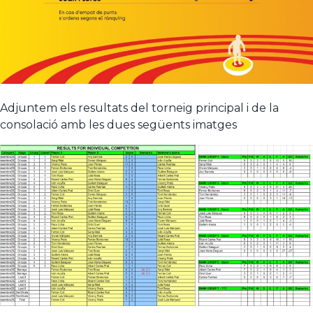
Adjuntem els resultats del torneig principal i de la
consolació amb les dues següents imatges