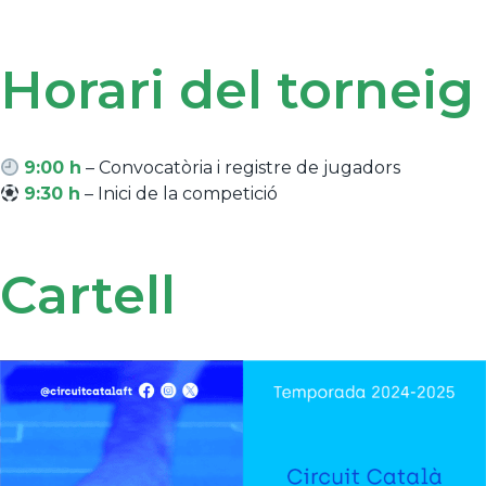
Horari del torneig
9:00 h
– Convocatòria i registre de jugadors
9:30 h
– Inici de la competició
Cartell