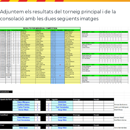
Adjuntem els resultats del torneig principal i de la
consolació amb les dues següents imatges