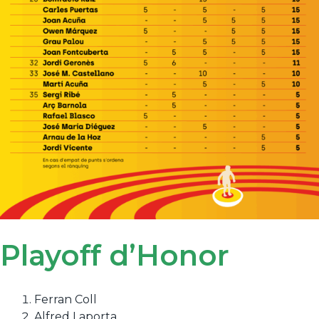
Playoff d’Honor
Ferran Coll
Alfred Laporta