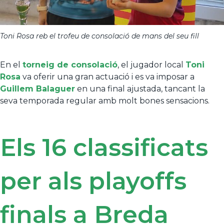
Toni Rosa reb el trofeu de consolació de mans del seu fill
En el
torneig de consolació
, el jugador local
Toni
Rosa
va oferir una gran actuació i es va imposar a
Guillem Balaguer
en una final ajustada, tancant la
seva temporada regular amb molt bones sensacions.
Els 16 classificats
per als playoffs
finals a Breda