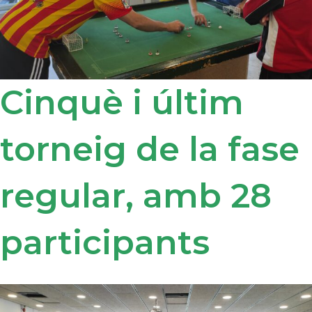
Cinquè i últim
torneig de la fase
regular, amb 28
participants