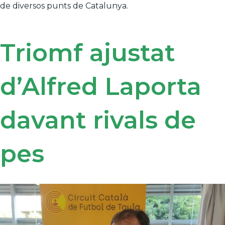
de diversos punts de Catalunya.
Triomf ajustat
d’Alfred Laporta
davant rivals de
pes