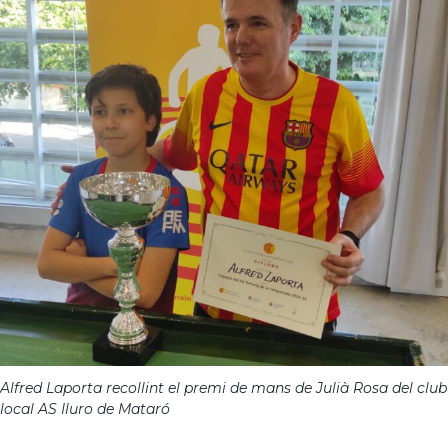
Alfred Laporta recollint el premi de mans de Julià Rosa del club
local AS Iluro de Mataró