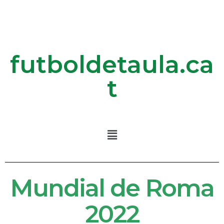
futboldetaula.ca
t
Mundial de Roma
2022