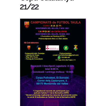
21/22