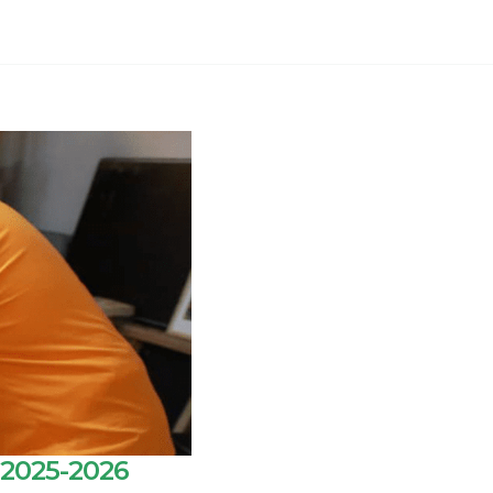
 2025-2026