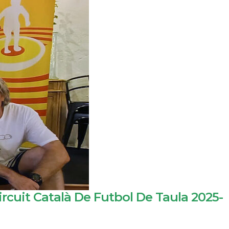
ircuit Català De Futbol De Taula 2025-