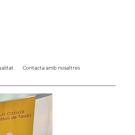
alitat
Contacta amb nosaltres