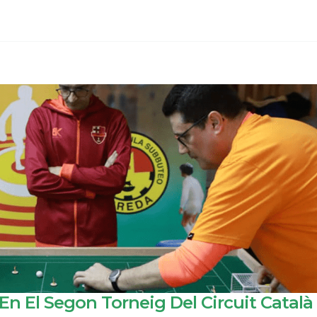
En El Segon Torneig Del Circuit Català