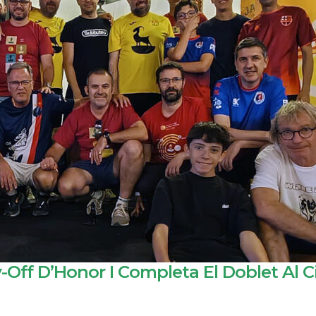
-Off D’Honor I Completa El Doblet Al C