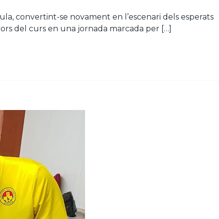
 Taula, convertint-se novament en l’escenari dels esperats
adors del curs en una jornada marcada per […]