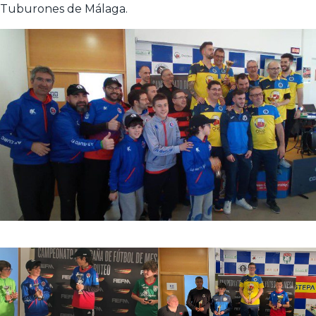
Tuburones de Málaga.